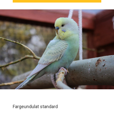
Fargeundulat standard