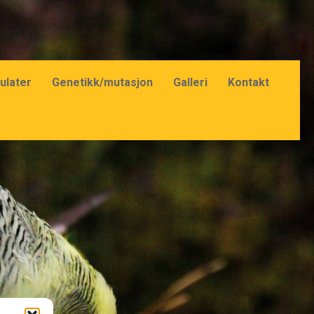
ulater
Genetikk/mutasjon
Galleri
Kontakt