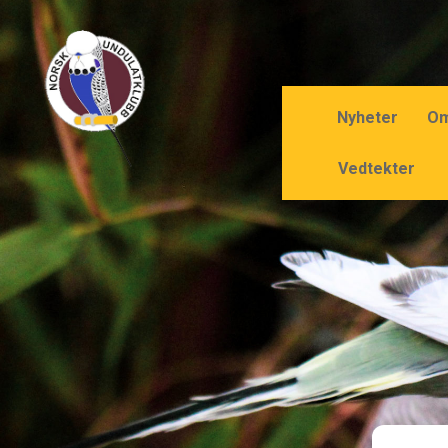
Nyheter
Om
Vedtekter