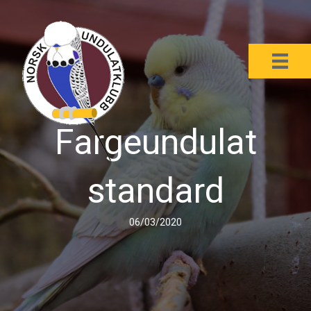
Fargeundulat
standard
06/03/2020