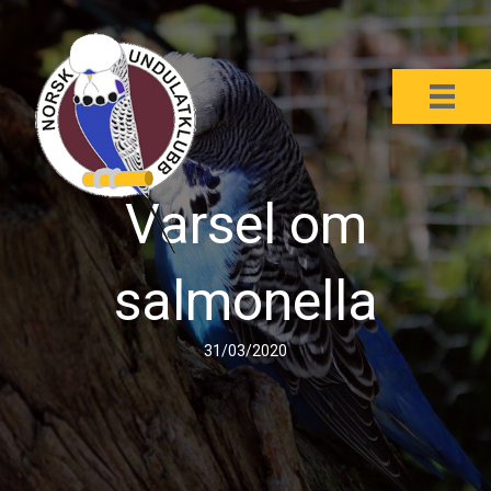
Varsel om
salmonella
31/03/2020