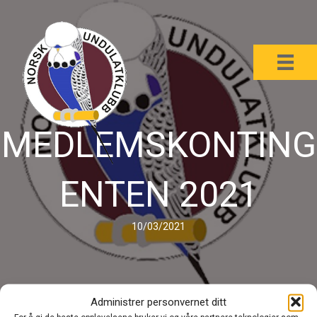
MEDLEMSKONTING
ENTEN 2021
10/03/2021
Administrer personvernet ditt